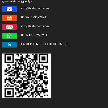
قوانغدونغ مقاطعة، الصين
: info@fastuptent.com
: 0086-13790228281
: info@fastuptent.com
: 0086 13790228281
: FASTUP TENT STRUCTURE LIMITED