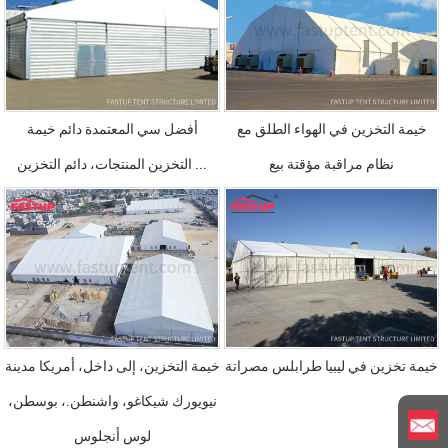
خيمة التخزين في الهواء الطلق مع
أفضل سي المعتمدة دائم خيمة
نظام مراقبة مؤقتة بيع
التخزين المنتجات، دائم التخزين ...
خيمة تخزين في ليبيا طرابلس مصراتة
خيمة التخزين، إلى داخل، أمريكا مدينة
نيويورك شيكاغو، واشنطن.، بوسطن،
لوس أنجلوس