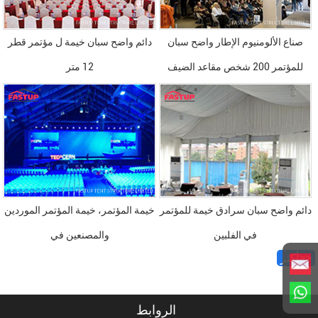
صناع الألومنيوم الإطار واضح سبان
دائم واضح سبان خيمة ل مؤتمر قطر
للمؤتمر 200 شخص مقاعد الضيف
12 متر
دائم واضح سبان سرادق خيمة للمؤتمر
خيمة المؤتمر، خيمة المؤتمر الموردين
في الفلبين
والمصنعين في
أكثر>>
الروابط