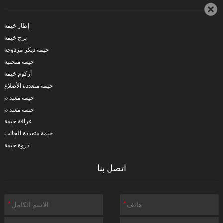
إطار خيمة
برج خيمة
خيمة ديكر مزدوجة
خيمة منحنية
أركوم خيمة
خيمة متعددة الأضلاع
خيمة معبد م
خيمة معبد م
عرافة خيمة
خيمة متعددة الجانب
ذروة خيمة
اتصل بنا