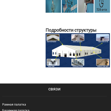
Подробности структуры
связи
Рамная палатка
Башенная палатка