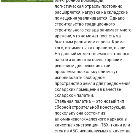
электронной коммерции,
логистическая отрасль постоянно
расширяется, нагрузка на складские
помещения увеличивается. Однако
строительство традиционного
строительного склада занимает много
времени, что не может поспеть за
быстрым развитием спроса. Кроме
того, стоимость, как правило, выше.
На данный момент съемные стальные
палатки являются очень хорошим
решением для решения этой
проблемы, поскольку они могут
использовать свободное
пространство земли для предложения
складских помещений в качестве
складской палатки.
Стальная палатка — это новый тип
сборной строительной конструкции,
поскольку она состоит из
алюминиевого/железного каркаса в
качестве конструкции, ПВХ-ткани или
стен из АБС, используемых в качестве