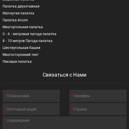
Палатка двухэтажная
Изогнутая палатка
Палатка Arcum
Многоугольная палатка
3 - 6 - метровая пагода палатка
8 - 10 метров Пагода палатка
Шестиугольная башня
Многосторонний тент
Пиковая палатка
Связаться с Нами