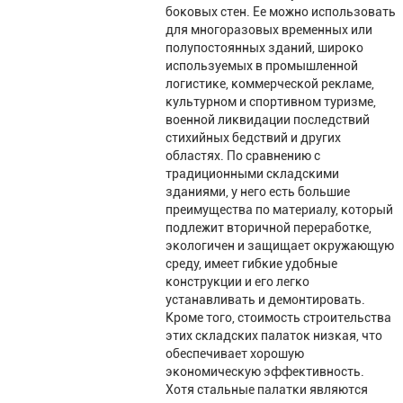
боковых стен. Ее можно использовать
для многоразовых временных или
полупостоянных зданий, широко
используемых в промышленной
логистике, коммерческой рекламе,
культурном и спортивном туризме,
военной ликвидации последствий
стихийных бедствий и других
областях. По сравнению с
традиционными складскими
зданиями, у него есть большие
преимущества по материалу, который
подлежит вторичной переработке,
экологичен и защищает окружающую
среду, имеет гибкие удобные
конструкции и его легко
устанавливать и демонтировать.
Кроме того, стоимость строительства
этих складских палаток низкая, что
обеспечивает хорошую
экономическую эффективность.
Хотя стальные палатки являются