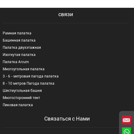
связи
Рамная палатка
Башенная палатка
Палатка двухэтажная
Изогнутая палатка
Палатка Arcum
Многоугольная палатка
3 - 6 - метровая пагода палатка
8 - 10 метров Пагода палатка
Шестиугольная башня
Многосторонний тент
Пиковая палатка
Связаться с Нами