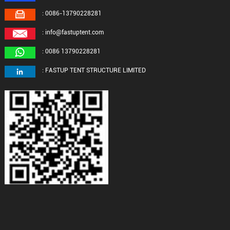
: 0086-13790228281
: info@fastuptent.com
: 0086 13790228281
: FASTUP TENT STRUCTURE LIMITED