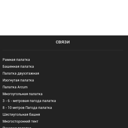
связи
Рамная палатка
Башенная палатка
Палатка двухэтажная
Изогнутая палатка
Палатка Arcum
Многоугольная палатка
3 - 6 - метровая пагода палатка
8 - 10 метров Пагода палатка
Шестиугольная башня
Многосторонний тент