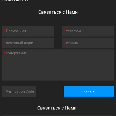
Пиковая палатка
Связаться с Нами
Связаться с Нами