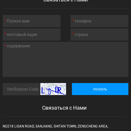
Связаться с Нами
NO218 LISAN ROAD, SANJIANG, SHITAN TOWN, ZENGCHENG AREA,