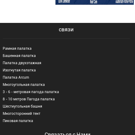
связи
Рамная палатка
Башенная палатка
Палатка двухэтажная
Изогнутая палатка
Палатка Arcum
Многоугольная палатка
3 - 6 - метровая пагода палатка
8 - 10 метров Пагода палатка
Шестиугольная башня
Многосторонний тент
Пиковая палатка
Связаться с Нами